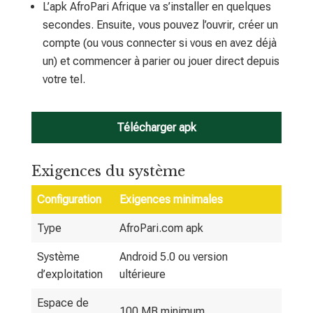
L’apk AfroPari Afrique va s’installer en quelques
secondes. Ensuite, vous pouvez l’ouvrir, créer un
compte (ou vous connecter si vous en avez déjà
un) et commencer à parier ou jouer direct depuis
votre tel.
Télécharger apk
Exigences du système
Configuration
Exigences minimales
Type
AfroPari.com apk
Système
Android 5.0 ou version
d’exploitation
ultérieure
Espace de
100 MB minimum