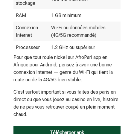
stockage
RAM
1 GB minimum
Connexion
Wi-Fi ou données mobiles
Internet
(4G/5G recommandé)
Processeur
1.2 GHz ou supérieur
Pour que tout roule nickel sur AfroPari app en
Afrique pour Android, pensez à avoir une bonne
connexion Internet — genre du Wi-Fi qui tient la
route ou de la 4G/5G bien stable.
C’est surtout important si vous faites des paris en
direct ou que vous jouez au casino en live, histoire
de ne pas vous retrouver coupé en plein moment
chaud.
Télécharger apk