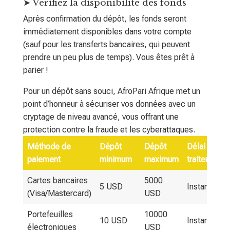
➤ Vérifiez la disponibilité des fonds
Après confirmation du dépôt, les fonds seront
immédiatement disponibles dans votre compte
(sauf pour les transferts bancaires, qui peuvent
prendre un peu plus de temps). Vous êtes prêt à
parier !
Pour un dépôt sans souci, AfroPari Afrique met un
point d’honneur à sécuriser vos données avec un
cryptage de niveau avancé, vous offrant une
protection contre la fraude et les cyberattaques.
Méthode de
Dépôt
Dépôt
Délai de
paiement
minimum
maximum
traitement
Cartes bancaires
5000
5 USD
Instantané
(Visa/Mastercard)
USD
Portefeuilles
10000
10 USD
Instantané
électroniques
USD