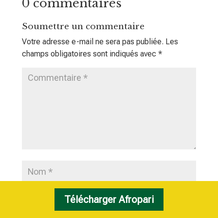
0 commentaires
Soumettre un commentaire
Votre adresse e-mail ne sera pas publiée.
Les
champs obligatoires sont indiqués avec
*
Télécharger Afropari