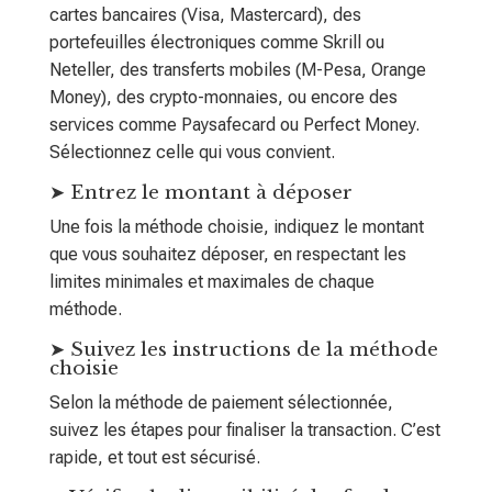
cartes bancaires (Visa, Mastercard), des
portefeuilles électroniques comme Skrill ou
Neteller, des transferts mobiles (M-Pesa, Orange
Money), des crypto-monnaies, ou encore des
services comme Paysafecard ou Perfect Money.
Sélectionnez celle qui vous convient.
➤ Entrez le montant à déposer
Une fois la méthode choisie, indiquez le montant
que vous souhaitez déposer, en respectant les
limites minimales et maximales de chaque
méthode.
➤ Suivez les instructions de la méthode
choisie
Selon la méthode de paiement sélectionnée,
suivez les étapes pour finaliser la transaction. C’est
rapide, et tout est sécurisé.