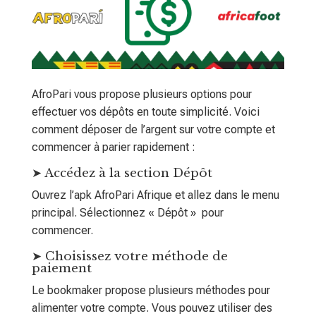
AfroPari vous propose plusieurs options pour
effectuer vos dépôts en toute simplicité. Voici
comment déposer de l’argent sur votre compte et
commencer à parier rapidement :
➤ Accédez à la section Dépôt
Ouvrez l’apk AfroPari Afrique et allez dans le menu
principal. Sélectionnez « Dépôt » pour
commencer.
➤ Choisissez votre méthode de
paiement
Le bookmaker propose plusieurs méthodes pour
alimenter votre compte. Vous pouvez utiliser des