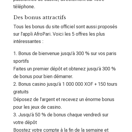
téléphone.
Des bonus attractifs
Tous les bonus du site officiel sont aussi proposés
sur l’appli AfroPari. Voici les 5 offres les plus
intéressantes :
Bonus de bienvenue jusqu’à 300 % sur vos paris
sportifs
Faites un premier dépôt et obtenez jusqu’à 300 %
de bonus pour bien démarrer.
Bonus casino jusqu’à 1 000 000 XOF + 150 tours
gratuits
Déposez de l’argent et recevez un énorme bonus
pour les jeux de casino.
Jusqu’à 50 % de bonus chaque vendredi sur
votre dépôt
Boostez votre compte à la fin de la semaine et