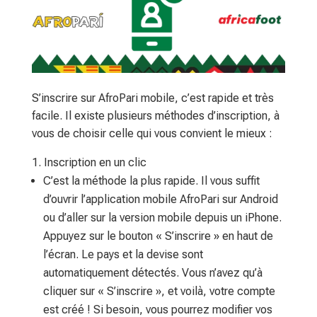
S’inscrire sur AfroPari mobile, c’est rapide et très
facile. Il existe plusieurs méthodes d’inscription, à
vous de choisir celle qui vous convient le mieux :
Inscription en un clic
C’est la méthode la plus rapide. Il vous suffit
d’ouvrir l’application mobile AfroPari sur Android
ou d’aller sur la version mobile depuis un iPhone.
Appuyez sur le bouton « S’inscrire » en haut de
l’écran. Le pays et la devise sont
automatiquement détectés. Vous n’avez qu’à
cliquer sur « S’inscrire », et voilà, votre compte
est créé ! Si besoin, vous pourrez modifier vos