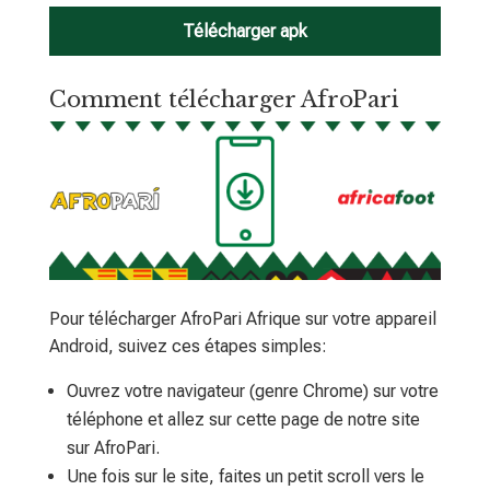
Télécharger apk
Comment télécharger AfroPari
Pour télécharger AfroPari Afrique sur votre appareil
Android, suivez ces étapes simples:
Ouvrez votre navigateur (genre Chrome) sur votre
téléphone et allez sur cette page de notre site
sur AfroPari.
Une fois sur le site, faites un petit scroll vers le