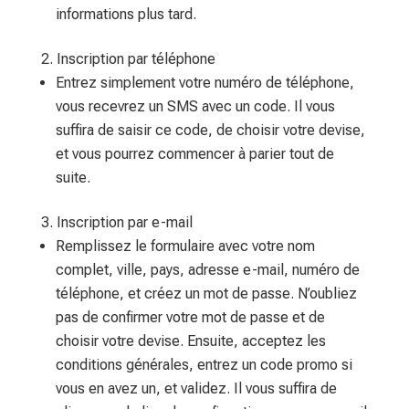
informations plus tard.
Inscription par téléphone
Entrez simplement votre numéro de téléphone,
vous recevrez un SMS avec un code. Il vous
suffira de saisir ce code, de choisir votre devise,
et vous pourrez commencer à parier tout de
suite.
Inscription par e-mail
Remplissez le formulaire avec votre nom
complet, ville, pays, adresse e-mail, numéro de
téléphone, et créez un mot de passe. N’oubliez
pas de confirmer votre mot de passe et de
choisir votre devise. Ensuite, acceptez les
conditions générales, entrez un code promo si
vous en avez un, et validez. Il vous suffira de