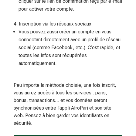
cliquer sur le lien de confirmation reçu par e-mail
pour activer votre compte.
Inscription via les réseaux sociaux
Vous pouvez aussi créer un compte en vous
connectant directement avec un profil de réseau
social (comme Facebook, etc.). C’est rapide, et
toutes les infos sont récupérées
automatiquement.
Peu importe la méthode choisie, une fois inscrit,
vous aurez accès à tous les services : paris,
bonus, transactions… et vos données seront
synchronisées entre l’appli AfroPari et son site
web. Pensez à bien garder vos identifiants en
sécurité.